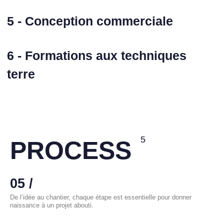
5 - Conception commerciale
6 - Formations aux techniques
terre
5
PROCESS
05 /
De l’idée au chantier, chaque étape est essentielle pour donner
naissance à un projet abouti.