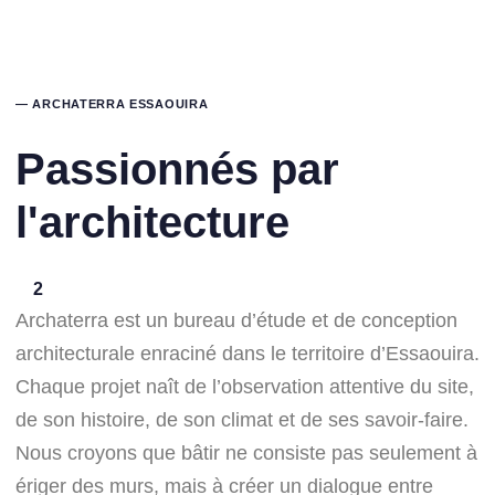
— ARCHATERRA ESSAOUIRA
Passionnés par
l'architecture
2
Archaterra est un bureau d’étude et de conception
architecturale enraciné dans le territoire d’Essaouira.
Chaque projet naît de l’observation attentive du site,
de son histoire, de son climat et de ses savoir-faire.
Nous croyons que bâtir ne consiste pas seulement à
ériger des murs, mais à créer un dialogue entre