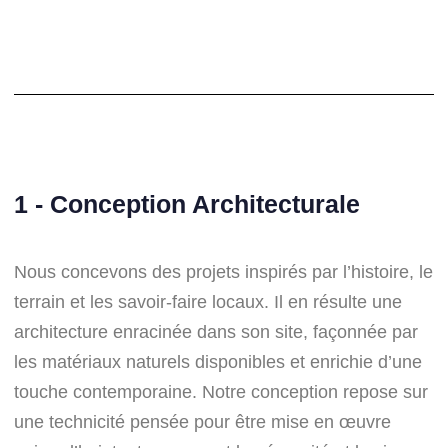
et en harmonie avec leur environnement.
1 - Conception Architecturale
Nous concevons des projets inspirés par l’histoire, le
terrain et les savoir-faire locaux. Il en résulte une
architecture enracinée dans son site, façonnée par
les matériaux naturels disponibles et enrichie d’une
touche contemporaine. Notre conception repose sur
une technicité pensée pour être mise en œuvre