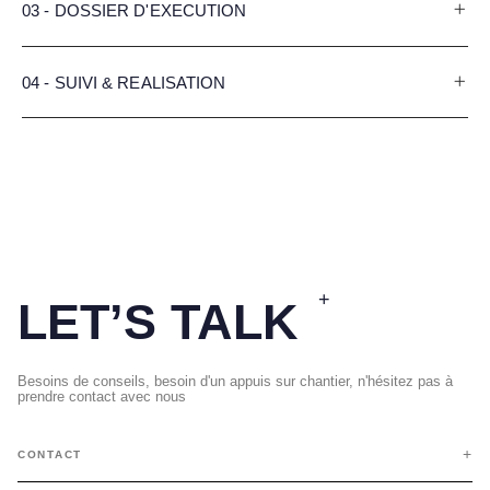
03 - DOSSIER D'EXECUTION
04 - SUIVI & REALISATION
+
LET’S TALK
Besoins de conseils, besoin d'un appuis sur chantier, n'hésitez pas à
prendre contact avec nous
+
CONTACT