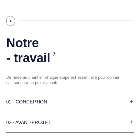
1
Notre
- travail
7
De l'idée au chantier, chaque étape est essentielle pour donner
naissance à un projet abouti.
01 - CONCEPTION
02 - AVANT-PROJET