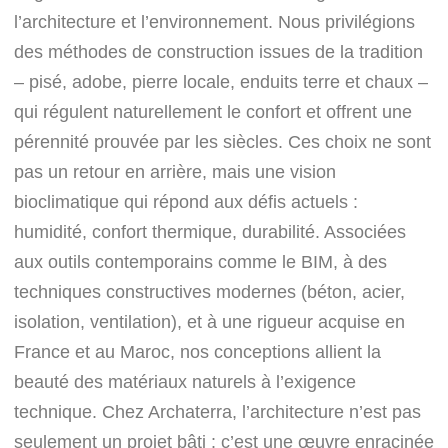
l’architecture et l’environnement. Nous privilégions
des méthodes de construction issues de la tradition
– pisé, adobe, pierre locale, enduits terre et chaux –
qui régulent naturellement le confort et offrent une
pérennité prouvée par les siècles. Ces choix ne sont
pas un retour en arrière, mais une vision
bioclimatique qui répond aux défis actuels :
humidité, confort thermique, durabilité. Associées
aux outils contemporains comme le BIM, à des
techniques constructives modernes (béton, acier,
isolation, ventilation), et à une rigueur acquise en
France et au Maroc, nos conceptions allient la
beauté des matériaux naturels à l’exigence
technique. Chez Archaterra, l’architecture n’est pas
seulement un projet bâti : c’est une œuvre enracinée