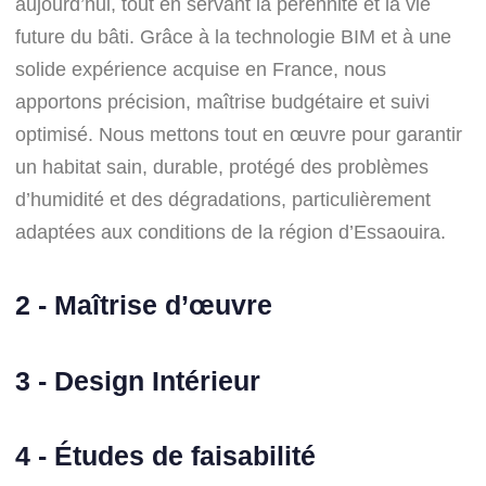
aujourd’hui, tout en servant la pérennité et la vie
future du bâti. Grâce à la technologie BIM et à une
solide expérience acquise en France, nous
apportons précision, maîtrise budgétaire et suivi
optimisé. Nous mettons tout en œuvre pour garantir
un habitat sain, durable, protégé des problèmes
d’humidité et des dégradations, particulièrement
adaptées aux conditions de la région d’Essaouira.
2 - Maîtrise d’œuvre
3 - Design Intérieur
4 - Études de faisabilité